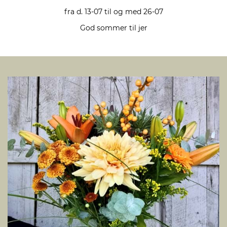
fra d. 13-07 til og med 26-07
God sommer til jer