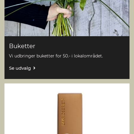
Buketter
Vi udbringer buketter for 50.- i lokalområdet.
Se udvalg